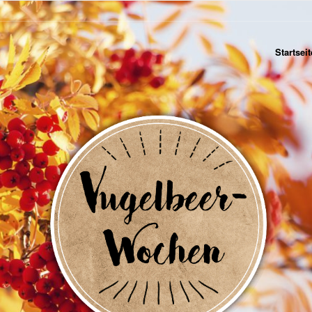
Startseit