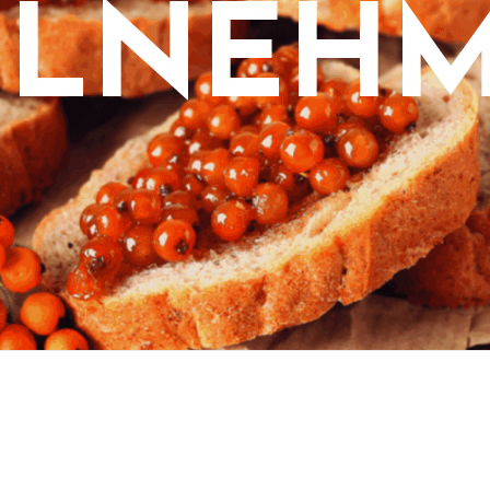
ILNEH