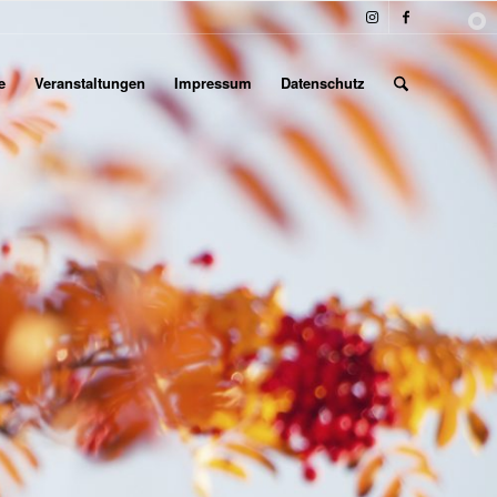
e
Veranstaltungen
Impressum
Datenschutz