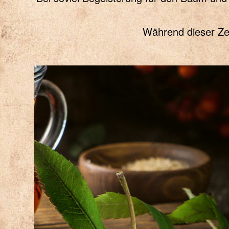
Während dieser Zei