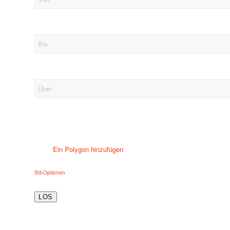
Ein Polygon hinzufügen
Stil-Optionen