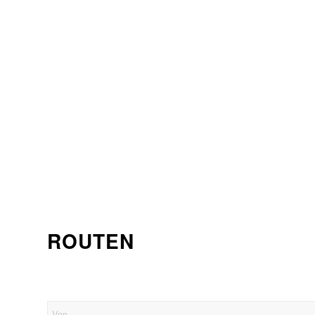
ROUTEN