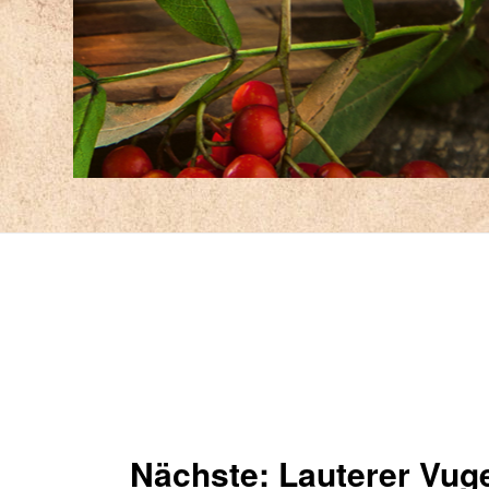
Nächste: Lauterer Vug