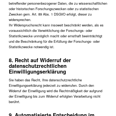
betreffender personenbezogener Daten, die zu wissenschaftlichen
oder historischen Forschungszwecken oder zu statistischen
Zwecken gem. Art. 89 Abs. 1 DSGVO erfolgt, dieser zu
widersprechen.
Ihr Widerspruchsrecht kann insoweit beschränkt werden, als es
voraussichtlich die Verwirklichung der Forschungs- oder
Statistikzwecke unmöglich macht oder ernsthaft beeinträchtigt
und die Beschränkung für die Erfüllung der Forschungs- oder
Statistikzwecke notwendig ist.
8. Recht auf Widerruf der
datenschutzrechtlichen
Einwilligungserklärung
Sie haben das Recht, Ihre datenschutzrechtliche
Einwilligungserklärung jederzeit zu widerrufen. Durch den
Widerruf der Einwilligung wird die Rechtmäßigkeit der aufgrund
der Einwilligung bis zum Widerruf erfolgten Verarbeitung nicht
berührt.
9. Automatisierte Entscheidung im