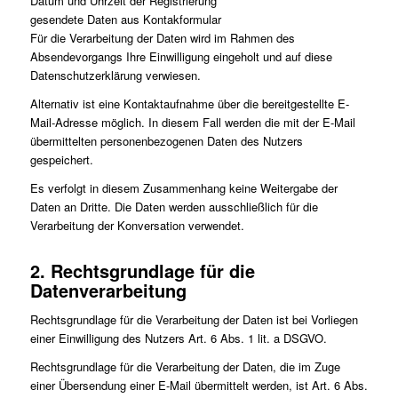
Datum und Uhrzeit der Registrierung
gesendete Daten aus Kontakformular
Für die Verarbeitung der Daten wird im Rahmen des
Absendevorgangs Ihre Einwilligung eingeholt und auf diese
Datenschutzerklärung verwiesen.
Alternativ ist eine Kontaktaufnahme über die bereitgestellte E-
Mail-Adresse möglich. In diesem Fall werden die mit der E-Mail
übermittelten personenbezogenen Daten des Nutzers
gespeichert.
Es verfolgt in diesem Zusammenhang keine Weitergabe der
Daten an Dritte. Die Daten werden ausschließlich für die
Verarbeitung der Konversation verwendet.
2. Rechtsgrundlage für die
Datenverarbeitung
Rechtsgrundlage für die Verarbeitung der Daten ist bei Vorliegen
einer Einwilligung des Nutzers Art. 6 Abs. 1 lit. a DSGVO.
Rechtsgrundlage für die Verarbeitung der Daten, die im Zuge
einer Übersendung einer E-Mail übermittelt werden, ist Art. 6 Abs.