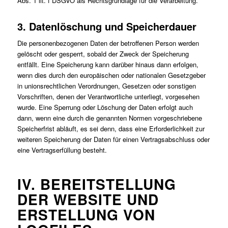
Abs. 1 lit. f DSGVO als Rechtsgrundlage für die Verarbeitung.
3. Datenlöschung und Speicherdauer
Die personenbezogenen Daten der betroffenen Person werden
gelöscht oder gesperrt, sobald der Zweck der Speicherung
entfällt. Eine Speicherung kann darüber hinaus dann erfolgen,
wenn dies durch den europäischen oder nationalen Gesetzgeber
in unionsrechtlichen Verordnungen, Gesetzen oder sonstigen
Vorschriften, denen der Verantwortliche unterliegt, vorgesehen
wurde. Eine Sperrung oder Löschung der Daten erfolgt auch
dann, wenn eine durch die genannten Normen vorgeschriebene
Speicherfrist abläuft, es sei denn, dass eine Erforderlichkeit zur
weiteren Speicherung der Daten für einen Vertragsabschluss oder
eine Vertragserfüllung besteht.
IV. BEREITSTELLUNG
DER WEBSITE UND
ERSTELLUNG VON