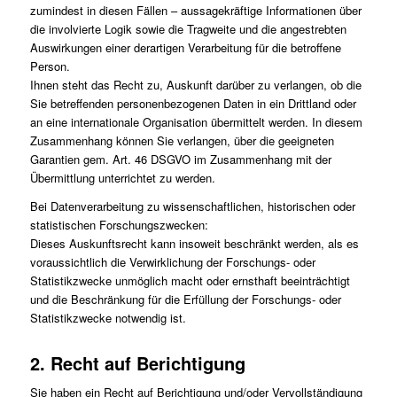
zumindest in diesen Fällen – aussagekräftige Informationen über
die involvierte Logik sowie die Tragweite und die angestrebten
Auswirkungen einer derartigen Verarbeitung für die betroffene
Person.
Ihnen steht das Recht zu, Auskunft darüber zu verlangen, ob die
Sie betreffenden personenbezogenen Daten in ein Drittland oder
an eine internationale Organisation übermittelt werden. In diesem
Zusammenhang können Sie verlangen, über die geeigneten
Garantien gem. Art. 46 DSGVO im Zusammenhang mit der
Übermittlung unterrichtet zu werden.
Bei Datenverarbeitung zu wissenschaftlichen, historischen oder
statistischen Forschungszwecken:
Dieses Auskunftsrecht kann insoweit beschränkt werden, als es
voraussichtlich die Verwirklichung der Forschungs- oder
Statistikzwecke unmöglich macht oder ernsthaft beeinträchtigt
und die Beschränkung für die Erfüllung der Forschungs- oder
Statistikzwecke notwendig ist.
2. Recht auf Berichtigung
Sie haben ein Recht auf Berichtigung und/oder Vervollständigung