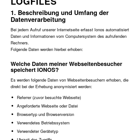
LOGFILES
1. Beschreibung und Umfang der
Datenverarbeitung
Bei jedem Aufruf unserer Internetseite erfasst Ionos automatisiert
Daten und Informationen vom Computersystem des aufrufenden
Rechners.
Folgende Daten werden hierbei erhoben:
Welche Daten meiner Webseitenbesucher
speichert IONOS?
Es werden folgende Daten von Webseitenbesuchern erhoben, die
direkt bei der Erhebung anonymisiert werden:
Referrer (zuvor besuchte Webseite)
Angeforderte Webseite oder Datei
Browsertyp und Browserversion
Verwendetes Betriebssystem
Verwendeter Gerätetyp
Uhrzeit des Zugriffs