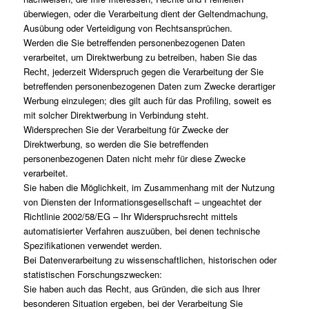
überwiegen, oder die Verarbeitung dient der Geltendmachung,
Ausübung oder Verteidigung von Rechtsansprüchen.
Werden die Sie betreffenden personenbezogenen Daten
verarbeitet, um Direktwerbung zu betreiben, haben Sie das
Recht, jederzeit Widerspruch gegen die Verarbeitung der Sie
betreffenden personenbezogenen Daten zum Zwecke derartiger
Werbung einzulegen; dies gilt auch für das Profiling, soweit es
mit solcher Direktwerbung in Verbindung steht.
Widersprechen Sie der Verarbeitung für Zwecke der
Direktwerbung, so werden die Sie betreffenden
personenbezogenen Daten nicht mehr für diese Zwecke
verarbeitet.
Sie haben die Möglichkeit, im Zusammenhang mit der Nutzung
von Diensten der Informationsgesellschaft – ungeachtet der
Richtlinie 2002/58/EG – Ihr Widerspruchsrecht mittels
automatisierter Verfahren auszuüben, bei denen technische
Spezifikationen verwendet werden.
Bei Datenverarbeitung zu wissenschaftlichen, historischen oder
statistischen Forschungszwecken:
Sie haben auch das Recht, aus Gründen, die sich aus Ihrer
besonderen Situation ergeben, bei der Verarbeitung Sie