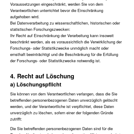
Voraussetzungen eingeschränkt, werden Sie von dem
Verantwortlichen unterrichtet bevor die Einschränkung
aufgehoben wird.
Bei Datenverarbeitung zu wissenschaftlichen, historischen oder
statistischen Forschungszwecken:
Ihr Recht auf Einschränkung der Verarbeitung kann insoweit
beschränkt werden, als es voraussichtlich die Verwirklichung der
Forschungs- oder Statistikzwecke unmöglich macht oder
ernsthaft beeinträchtigt und die Beschränkung für die Erfüllung
der Forschungs- oder Statistikzwecke notwendig ist.
4. Recht auf Löschung
a) Löschungspflicht
Sie können von dem Verantwortlichen verlangen, dass die Sie
betreffenden personenbezogenen Daten unverzüglich gelöscht
werden, und der Verantwortliche ist verpflichtet, diese Daten
unverzüglich zu löschen, sofern einer der folgenden Gründe
zutrifft:
Die Sie betreffenden personenbezogenen Daten sind für die