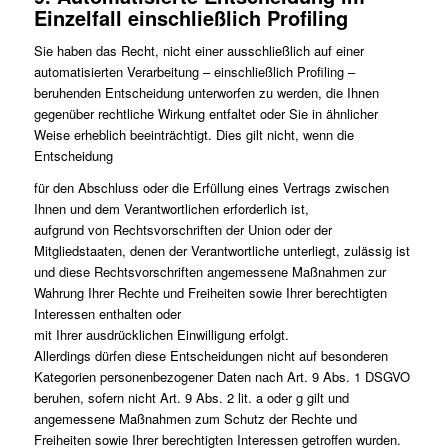
Einzelfall einschließlich Profiling
Sie haben das Recht, nicht einer ausschließlich auf einer
automatisierten Verarbeitung – einschließlich Profiling –
beruhenden Entscheidung unterworfen zu werden, die Ihnen
gegenüber rechtliche Wirkung entfaltet oder Sie in ähnlicher
Weise erheblich beeinträchtigt. Dies gilt nicht, wenn die
Entscheidung
für den Abschluss oder die Erfüllung eines Vertrags zwischen
Ihnen und dem Verantwortlichen erforderlich ist,
aufgrund von Rechtsvorschriften der Union oder der
Mitgliedstaaten, denen der Verantwortliche unterliegt, zulässig ist
und diese Rechtsvorschriften angemessene Maßnahmen zur
Wahrung Ihrer Rechte und Freiheiten sowie Ihrer berechtigten
Interessen enthalten oder
mit Ihrer ausdrücklichen Einwilligung erfolgt.
Allerdings dürfen diese Entscheidungen nicht auf besonderen
Kategorien personenbezogener Daten nach Art. 9 Abs. 1 DSGVO
beruhen, sofern nicht Art. 9 Abs. 2 lit. a oder g gilt und
angemessene Maßnahmen zum Schutz der Rechte und
Freiheiten sowie Ihrer berechtigten Interessen getroffen wurden.