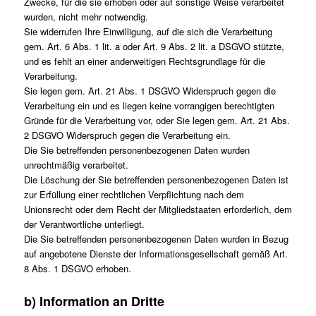
Zwecke, für die sie erhoben oder auf sonstige Weise verarbeitet
wurden, nicht mehr notwendig.
Sie widerrufen Ihre Einwilligung, auf die sich die Verarbeitung
gem. Art. 6 Abs. 1 lit. a oder Art. 9 Abs. 2 lit. a DSGVO stützte,
und es fehlt an einer anderweitigen Rechtsgrundlage für die
Verarbeitung.
Sie legen gem. Art. 21 Abs. 1 DSGVO Widerspruch gegen die
Verarbeitung ein und es liegen keine vorrangigen berechtigten
Gründe für die Verarbeitung vor, oder Sie legen gem. Art. 21 Abs.
2 DSGVO Widerspruch gegen die Verarbeitung ein.
Die Sie betreffenden personenbezogenen Daten wurden
unrechtmäßig verarbeitet.
Die Löschung der Sie betreffenden personenbezogenen Daten ist
zur Erfüllung einer rechtlichen Verpflichtung nach dem
Unionsrecht oder dem Recht der Mitgliedstaaten erforderlich, dem
der Verantwortliche unterliegt.
Die Sie betreffenden personenbezogenen Daten wurden in Bezug
auf angebotene Dienste der Informationsgesellschaft gemäß Art.
8 Abs. 1 DSGVO erhoben.
b) Information an Dritte