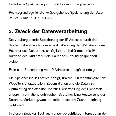
Falls keine Speicherung von IP-Adressen in Logfiles erfolgt:
Rechtsgrundlage für die vorübergehende Speicherung der Daten
ist Art. 6 Abs. 1 lit. f DSGVO.
3. Zweck der Datenverarbeitung
Die vorübergehende Speicherung der IP-Adresse durch das
System ist notwendig, um eine Auslieferung der Website an den
Rechner des Nutzers zu ermöglichen. Hierfür muss die IP-
Adresse des Nutzers für die Dauer der Sitzung gespeichert
bleiben.
Falls eine Speicherung von IP-Adressen in Logfiles erfolgt:
Die Speicherung in Logfiles erfolgt, um die Funktionsfähigkeit der
Website sicherzustellen. Zudem dienen uns die Daten zur
Optimierung der Website und zur Sicherstellung der Sicherheit
unserer informationstechnischen Systeme. Eine Auswertung der
Daten zu Marketingzwecken findet in diesem Zusammenhang
nicht statt.
In diesen Zwecken liegt auch unser berechtigtes Interesse an der