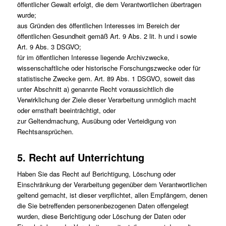
öffentlicher Gewalt erfolgt, die dem Verantwortlichen übertragen
wurde;
aus Gründen des öffentlichen Interesses im Bereich der
öffentlichen Gesundheit gemäß Art. 9 Abs. 2 lit. h und i sowie
Art. 9 Abs. 3 DSGVO;
für im öffentlichen Interesse liegende Archivzwecke,
wissenschaftliche oder historische Forschungszwecke oder für
statistische Zwecke gem. Art. 89 Abs. 1 DSGVO, soweit das
unter Abschnitt a) genannte Recht voraussichtlich die
Verwirklichung der Ziele dieser Verarbeitung unmöglich macht
oder ernsthaft beeinträchtigt, oder
zur Geltendmachung, Ausübung oder Verteidigung von
Rechtsansprüchen.
5. Recht auf Unterrichtung
Haben Sie das Recht auf Berichtigung, Löschung oder
Einschränkung der Verarbeitung gegenüber dem Verantwortlichen
geltend gemacht, ist dieser verpflichtet, allen Empfängern, denen
die Sie betreffenden personenbezogenen Daten offengelegt
wurden, diese Berichtigung oder Löschung der Daten oder