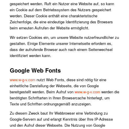
gespeichert werden. Ruft ein Nutzer eine Website auf, so kann
ein Cookie auf dem Betriebssystem des Nutzers gespeichert
werden. Dieser Cookie enthält eine charakteristische
Zeichenfolge, die eine eindeutige Identifizierung des Browsers
beim erneuten Aufrufen der Website ermöglicht.
Wir setzen Cookies ein, um unsere Website nutzerfreundlicher zu
gestalten. Einige Elemente unserer Internetseite erfordern es,
dass der aufrufende Browser auch nach einem Seitenwechsel
identifiziert werden kann.
Google Web Fonts
www.w-g-v.com
nutzt Web Fonts, diese sind nötig für eine
einheitliche Darstellung der Webseite, die von Google
bereitgestellt werden. Beim Aufruf von
www.w-g-v.com
werden die
benötigten Schriftarten in Ihren Browsercache hinterlegt, um
Texte und Schriften ordnungsgemäß anzuzeigen.
Zu diesem Zweck baut Ihr Webbrowser eine Verbindung zu
Google-Servern auf und erlangt Kenntnis über Ihre IP-Adresse
und den Aufruf dieser Webseite. Die Nutzung von Google