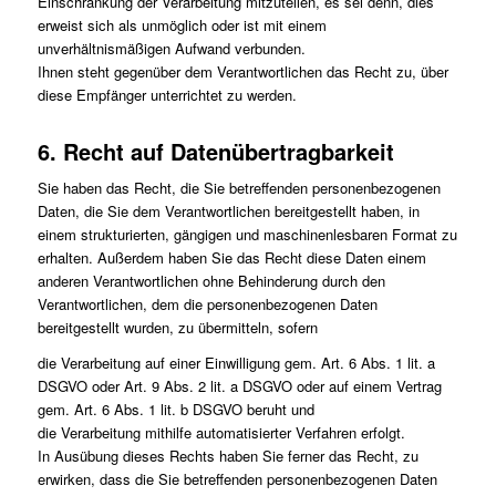
Einschränkung der Verarbeitung mitzuteilen, es sei denn, dies
erweist sich als unmöglich oder ist mit einem
unverhältnismäßigen Aufwand verbunden.
Ihnen steht gegenüber dem Verantwortlichen das Recht zu, über
diese Empfänger unterrichtet zu werden.
6. Recht auf Datenübertragbarkeit
Sie haben das Recht, die Sie betreffenden personenbezogenen
Daten, die Sie dem Verantwortlichen bereitgestellt haben, in
einem strukturierten, gängigen und maschinenlesbaren Format zu
erhalten. Außerdem haben Sie das Recht diese Daten einem
anderen Verantwortlichen ohne Behinderung durch den
Verantwortlichen, dem die personenbezogenen Daten
bereitgestellt wurden, zu übermitteln, sofern
die Verarbeitung auf einer Einwilligung gem. Art. 6 Abs. 1 lit. a
DSGVO oder Art. 9 Abs. 2 lit. a DSGVO oder auf einem Vertrag
gem. Art. 6 Abs. 1 lit. b DSGVO beruht und
die Verarbeitung mithilfe automatisierter Verfahren erfolgt.
In Ausübung dieses Rechts haben Sie ferner das Recht, zu
erwirken, dass die Sie betreffenden personenbezogenen Daten