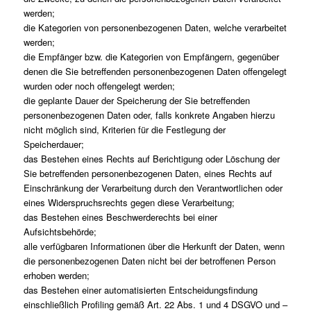
werden;
die Kategorien von personenbezogenen Daten, welche verarbeitet
werden;
die Empfänger bzw. die Kategorien von Empfängern, gegenüber
denen die Sie betreffenden personenbezogenen Daten offengelegt
wurden oder noch offengelegt werden;
die geplante Dauer der Speicherung der Sie betreffenden
personenbezogenen Daten oder, falls konkrete Angaben hierzu
nicht möglich sind, Kriterien für die Festlegung der
Speicherdauer;
das Bestehen eines Rechts auf Berichtigung oder Löschung der
Sie betreffenden personenbezogenen Daten, eines Rechts auf
Einschränkung der Verarbeitung durch den Verantwortlichen oder
eines Widerspruchsrechts gegen diese Verarbeitung;
das Bestehen eines Beschwerderechts bei einer
Aufsichtsbehörde;
alle verfügbaren Informationen über die Herkunft der Daten, wenn
die personenbezogenen Daten nicht bei der betroffenen Person
erhoben werden;
das Bestehen einer automatisierten Entscheidungsfindung
einschließlich Profiling gemäß Art. 22 Abs. 1 und 4 DSGVO und –