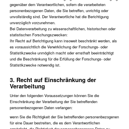
gegenüber dem Verantwortlichen, sofern die verarbeiteten
personenbezogenen Daten, die Sie betreffen, unrichtig oder
unvollständig sind. Der Verantwortliche hat die Berichtigung
unverzüglich vorzunehmen.
Bei Datenverarbeitung zu wissenschaftlichen, historischen oder
statistischen Forschungszwecken:
Ihr Recht auf Berichtigung kann insoweit beschränkt werden, als
es voraussichtlich die Verwirklichung der Forschungs- oder
Statistikzwecke unmöglich macht oder ernsthaft beeinträchtigt
und die Beschränkung für die Erfüllung der Forschungs- oder
Statistikzwecke notwendig ist.
3. Recht auf Einschränkung der
Verarbeitung
Unter den folgenden Voraussetzungen können Sie die
Einschränkung der Verarbeitung der Sie betreffenden
personenbezogenen Daten verlangen:
wenn Sie die Richtigkeit der Sie betreffenden personenbezogenen
für eine Dauer bestreiten, die es dem Verantwortlichen
ermöglicht, die Richtigkeit der personenbezogenen Daten zu