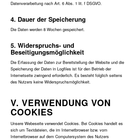
Datenverarbeitung nach Art. 6 Abs. 1 lit. f DSGVO.
4. Dauer der Speicherung
Die Daten werden 8 Wochen gespeichert.
5. Widerspruchs- und
Beseitigungsmöglichkeit
Die Erfassung der Daten zur Bereitstellung der Website und die
Speicherung der Daten in Logfiles ist für den Betrieb der
Internetseite zwingend erforderlich. Es besteht folglich seitens
des Nutzers keine Widerspruchsmöglichkeit.
V. VERWENDUNG VON
COOKIES
Unsere Webeseite verwendet Cookies. Bei Cookies handelt es
sich um Textdateien, die im Internetbrowser bzw. vom
Internetbrowser auf dem Computersystem des Nutzers