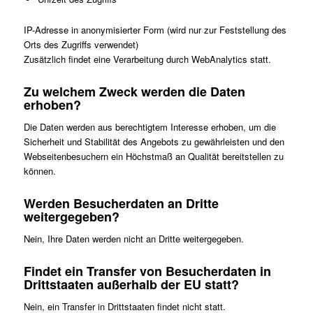
IP-Adresse in anonymisierter Form (wird nur zur Feststellung des
Orts des Zugriffs verwendet)
Zusätzlich findet eine Verarbeitung durch WebAnalytics statt.
Zu welchem Zweck werden die Daten
erhoben?
Die Daten werden aus berechtigtem Interesse erhoben, um die
Sicherheit und Stabilität des Angebots zu gewährleisten und den
Webseitenbesuchern ein Höchstmaß an Qualität bereitstellen zu
können.
Werden Besucherdaten an Dritte
weitergegeben?
Nein, Ihre Daten werden nicht an Dritte weitergegeben.
Findet ein Transfer von Besucherdaten in
Drittstaaten außerhalb der EU statt?
Nein, ein Transfer in Drittstaaten findet nicht statt.