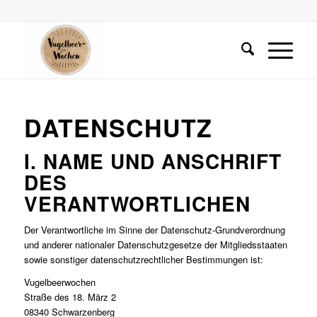
DATENSCHUTZ
I. NAME UND ANSCHRIFT
DES
VERANTWORTLICHEN
Der Verantwortliche im Sinne der Datenschutz-Grundverordnung
und anderer nationaler Datenschutzgesetze der Mitgliedsstaaten
sowie sonstiger datenschutzrechtlicher Bestimmungen ist:
Vugelbeerwochen
Straße des 18. März 2
08340 Schwarzenberg