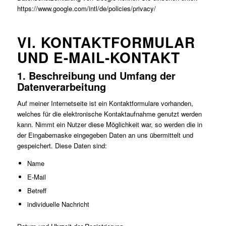
https://www.google.com/intl/de/policies/privacy/
VI. KONTAKTFORMULAR
UND E-MAIL-KONTAKT
1. Beschreibung und Umfang der
Datenverarbeitung
Auf meiner Internetseite ist ein Kontaktformulare vorhanden,
welches für die elektronische Kontaktaufnahme genutzt werden
kann. Nimmt ein Nutzer diese Möglichkeit war, so werden die in
der Eingabemaske eingegeben Daten an uns übermittelt und
gespeichert. Diese Daten sind:
Name
E-Mail
Betreff
individuelle Nachricht