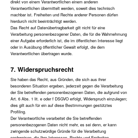
direkt von einem Verantwortlichen einem anderen
Verantwortlichen übermittelt werden, soweit dies technisch
machbar ist. Freiheiten und Rechte anderer Personen dürfen
hierdurch nicht beeinträchtigt werden.
Das Recht auf Datenübertragbarkeit gilt nicht für eine
Verarbeitung personenbezogener Daten, die für die Wahrnehmung
einer Aufgabe erforderlich ist, die im öffentlichen Interesse liegt
oder in Ausübung öffentlicher Gewalt erfolgt, die dem
Verantwortlichen übertragen wurde.
7. Widerspruchsrecht
Sie haben das Recht, aus Gründen, die sich aus ihrer
besonderen Situation ergeben, jederzeit gegen die Verarbeitung
der Sie betreffenden personenbezogenen Daten, die aufgrund von
Art. 6 Abs. 1 lit. e oder f DSGVO erfolgt, Widerspruch einzulegen;
dies gilt auch für ein auf diese Bestimmungen gestütztes
Profiling.
Der Verantwortliche verarbeitet die Sie betreffenden
personenbezogenen Daten nicht mehr, es sei denn, er kann
zwingende schutzwürdige Gründe für die Verarbeitung
nachweisen, die Ihre Interessen, Rechte und Freiheiten