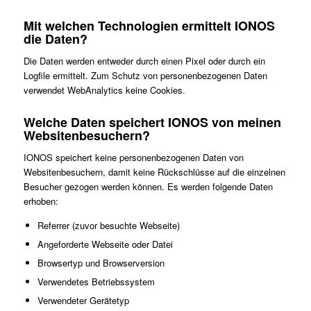
Mit welchen Technologien ermittelt IONOS
die Daten?
Die Daten werden entweder durch einen Pixel oder durch ein
Logfile ermittelt. Zum Schutz von personenbezogenen Daten
verwendet WebAnalytics keine Cookies.
Welche Daten speichert IONOS von meinen
Websitenbesuchern?
IONOS speichert keine personenbezogenen Daten von
Websitenbesuchern, damit keine Rückschlüsse auf die einzelnen
Besucher gezogen werden können. Es werden folgende Daten
erhoben:
Referrer (zuvor besuchte Webseite)
Angeforderte Webseite oder Datei
Browsertyp und Browserversion
Verwendetes Betriebssystem
Verwendeter Gerätetyp