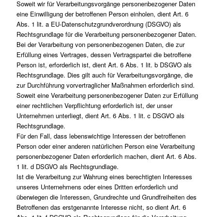
Soweit wir für Verarbeitungsvorgänge personenbezogener Daten
eine Einwilligung der betroffenen Person einholen, dient Art. 6
Abs. 1 lit. a EU-Datenschutzgrundverordnung (DSGVO) als
Rechtsgrundlage für die Verarbeitung personenbezogener Daten.
Bei der Verarbeitung von personenbezogenen Daten, die zur
Erfüllung eines Vertrages, dessen Vertragspartei die betroffene
Person ist, erforderlich ist, dient Art. 6 Abs. 1 lit. b DSGVO als
Rechtsgrundlage. Dies gilt auch für Verarbeitungsvorgänge, die
zur Durchführung vorvertraglicher Maßnahmen erforderlich sind.
Soweit eine Verarbeitung personenbezogener Daten zur Erfüllung
einer rechtlichen Verpflichtung erforderlich ist, der unser
Unternehmen unterliegt, dient Art. 6 Abs. 1 lit. c DSGVO als
Rechtsgrundlage.
Für den Fall, dass lebenswichtige Interessen der betroffenen
Person oder einer anderen natürlichen Person eine Verarbeitung
personenbezogener Daten erforderlich machen, dient Art. 6 Abs.
1 lit. d DSGVO als Rechtsgrundlage.
Ist die Verarbeitung zur Wahrung eines berechtigten Interesses
unseres Unternehmens oder eines Dritten erforderlich und
überwiegen die Interessen, Grundrechte und Grundfreiheiten des
Betroffenen das erstgenannte Interesse nicht, so dient Art. 6