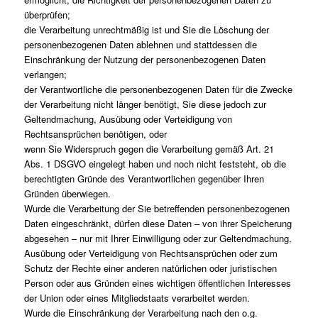
überprüfen;
die Verarbeitung unrechtmäßig ist und Sie die Löschung der
personenbezogenen Daten ablehnen und stattdessen die
Einschränkung der Nutzung der personenbezogenen Daten
verlangen;
der Verantwortliche die personenbezogenen Daten für die Zwecke
der Verarbeitung nicht länger benötigt, Sie diese jedoch zur
Geltendmachung, Ausübung oder Verteidigung von
Rechtsansprüchen benötigen, oder
wenn Sie Widerspruch gegen die Verarbeitung gemäß Art. 21
Abs. 1 DSGVO eingelegt haben und noch nicht feststeht, ob die
berechtigten Gründe des Verantwortlichen gegenüber Ihren
Gründen überwiegen.
Wurde die Verarbeitung der Sie betreffenden personenbezogenen
Daten eingeschränkt, dürfen diese Daten – von ihrer Speicherung
abgesehen – nur mit Ihrer Einwilligung oder zur Geltendmachung,
Ausübung oder Verteidigung von Rechtsansprüchen oder zum
Schutz der Rechte einer anderen natürlichen oder juristischen
Person oder aus Gründen eines wichtigen öffentlichen Interesses
der Union oder eines Mitgliedstaats verarbeitet werden.
Wurde die Einschränkung der Verarbeitung nach den o.g.