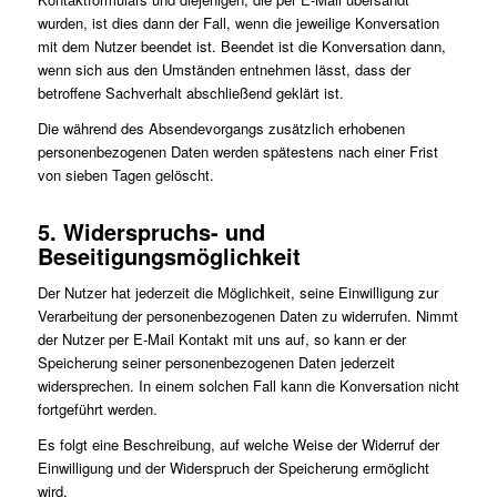
wurden, ist dies dann der Fall, wenn die jeweilige Konversation
mit dem Nutzer beendet ist. Beendet ist die Konversation dann,
wenn sich aus den Umständen entnehmen lässt, dass der
betroffene Sachverhalt abschließend geklärt ist.
Die während des Absendevorgangs zusätzlich erhobenen
personenbezogenen Daten werden spätestens nach einer Frist
von sieben Tagen gelöscht.
5. Widerspruchs- und
Beseitigungsmöglichkeit
Der Nutzer hat jederzeit die Möglichkeit, seine Einwilligung zur
Verarbeitung der personenbezogenen Daten zu widerrufen. Nimmt
der Nutzer per E-Mail Kontakt mit uns auf, so kann er der
Speicherung seiner personenbezogenen Daten jederzeit
widersprechen. In einem solchen Fall kann die Konversation nicht
fortgeführt werden.
Es folgt eine Beschreibung, auf welche Weise der Widerruf der
Einwilligung und der Widerspruch der Speicherung ermöglicht
wird.