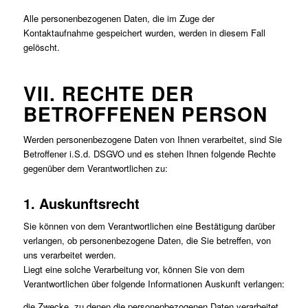
Alle personenbezogenen Daten, die im Zuge der
Kontaktaufnahme gespeichert wurden, werden in diesem Fall
gelöscht.
VII. RECHTE DER
BETROFFENEN PERSON
Werden personenbezogene Daten von Ihnen verarbeitet, sind Sie
Betroffener i.S.d. DSGVO und es stehen Ihnen folgende Rechte
gegenüber dem Verantwortlichen zu:
1. Auskunftsrecht
Sie können von dem Verantwortlichen eine Bestätigung darüber
verlangen, ob personenbezogene Daten, die Sie betreffen, von
uns verarbeitet werden.
Liegt eine solche Verarbeitung vor, können Sie von dem
Verantwortlichen über folgende Informationen Auskunft verlangen:
die Zwecke, zu denen die personenbezogenen Daten verarbeitet