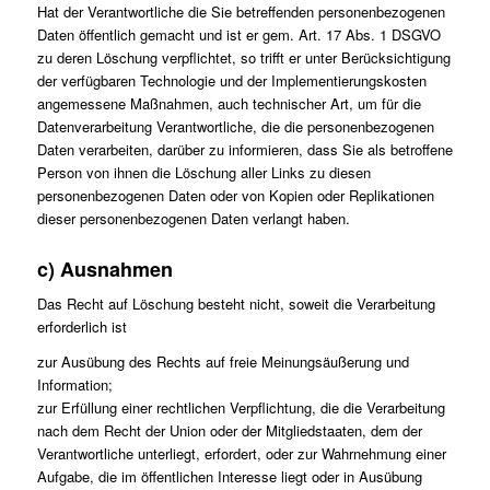
Hat der Verantwortliche die Sie betreffenden personenbezogenen
Daten öffentlich gemacht und ist er gem. Art. 17 Abs. 1 DSGVO
zu deren Löschung verpflichtet, so trifft er unter Berücksichtigung
der verfügbaren Technologie und der Implementierungskosten
angemessene Maßnahmen, auch technischer Art, um für die
Datenverarbeitung Verantwortliche, die die personenbezogenen
Daten verarbeiten, darüber zu informieren, dass Sie als betroffene
Person von ihnen die Löschung aller Links zu diesen
personenbezogenen Daten oder von Kopien oder Replikationen
dieser personenbezogenen Daten verlangt haben.
c) Ausnahmen
Das Recht auf Löschung besteht nicht, soweit die Verarbeitung
erforderlich ist
zur Ausübung des Rechts auf freie Meinungsäußerung und
Information;
zur Erfüllung einer rechtlichen Verpflichtung, die die Verarbeitung
nach dem Recht der Union oder der Mitgliedstaaten, dem der
Verantwortliche unterliegt, erfordert, oder zur Wahrnehmung einer
Aufgabe, die im öffentlichen Interesse liegt oder in Ausübung