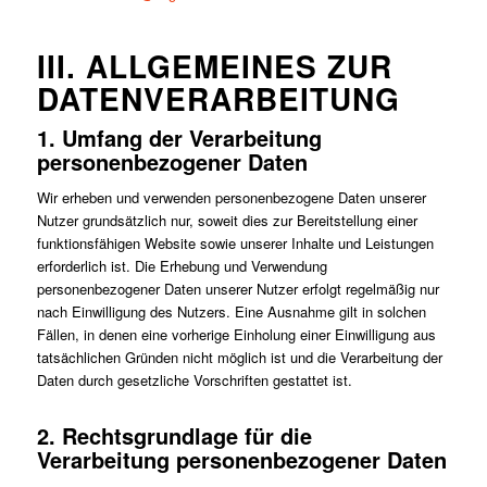
III. ALLGEMEINES ZUR
DATENVERARBEITUNG
1. Umfang der Verarbeitung
personenbezogener Daten
Wir erheben und verwenden personenbezogene Daten unserer
Nutzer grundsätzlich nur, soweit dies zur Bereitstellung einer
funktionsfähigen Website sowie unserer Inhalte und Leistungen
erforderlich ist. Die Erhebung und Verwendung
personenbezogener Daten unserer Nutzer erfolgt regelmäßig nur
nach Einwilligung des Nutzers. Eine Ausnahme gilt in solchen
Fällen, in denen eine vorherige Einholung einer Einwilligung aus
tatsächlichen Gründen nicht möglich ist und die Verarbeitung der
Daten durch gesetzliche Vorschriften gestattet ist.
2. Rechtsgrundlage für die
Verarbeitung personenbezogener Daten