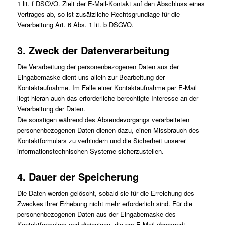
1 lit. f DSGVO. Zielt der E-Mail-Kontakt auf den Abschluss eines
Vertrages ab, so ist zusätzliche Rechtsgrundlage für die
Verarbeitung Art. 6 Abs. 1 lit. b DSGVO.
3. Zweck der Datenverarbeitung
Die Verarbeitung der personenbezogenen Daten aus der
Eingabemaske dient uns allein zur Bearbeitung der
Kontaktaufnahme. Im Falle einer Kontaktaufnahme per E-Mail
liegt hieran auch das erforderliche berechtigte Interesse an der
Verarbeitung der Daten.
Die sonstigen während des Absendevorgangs verarbeiteten
personenbezogenen Daten dienen dazu, einen Missbrauch des
Kontaktformulars zu verhindern und die Sicherheit unserer
informationstechnischen Systeme sicherzustellen.
4. Dauer der Speicherung
Die Daten werden gelöscht, sobald sie für die Erreichung des
Zweckes ihrer Erhebung nicht mehr erforderlich sind. Für die
personenbezogenen Daten aus der Eingabemaske des
Kontaktformulars und diejenigen, die per E-Mail übersandt