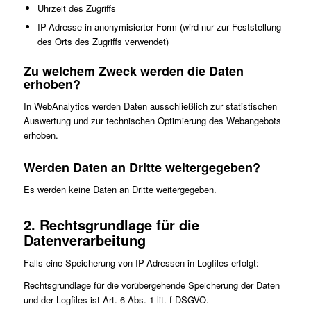
Uhrzeit des Zugriffs
IP-Adresse in anonymisierter Form (wird nur zur Feststellung
des Orts des Zugriffs verwendet)
Zu welchem Zweck werden die Daten
erhoben?
In WebAnalytics werden Daten ausschließlich zur statistischen
Auswertung und zur technischen Optimierung des Webangebots
erhoben.
Werden Daten an Dritte weitergegeben?
Es werden keine Daten an Dritte weitergegeben.
2. Rechtsgrundlage für die
Datenverarbeitung
Falls eine Speicherung von IP-Adressen in Logfiles erfolgt:
Rechtsgrundlage für die vorübergehende Speicherung der Daten
und der Logfiles ist Art. 6 Abs. 1 lit. f DSGVO.